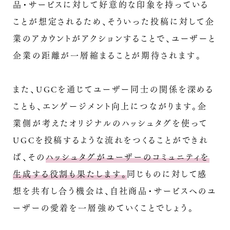
品・サービスに対して好意的な印象を持っている
ことが想定されるため、そういった投稿に対して企
業のアカウントがアクションすることで、ユーザーと
企業の距離が一層縮まることが期待されます。
また、UGCを通じてユーザー同士の関係を深める
ことも、エンゲージメント向上につながります。企
業側が考えたオリジナルのハッシュタグを使って
UGCを投稿するような流れをつくることができれ
ば、その
ハッシュタグがユーザーのコミュニティを
生成する役割も果たします。
同じものに対して感
想を共有し合う機会は、自社商品・サービスへのユ
ーザーの愛着を一層強めていくことでしょう。