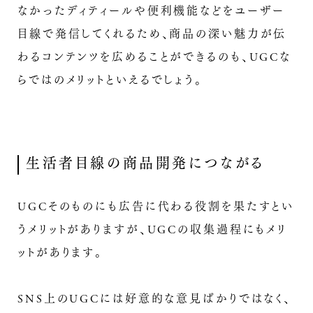
なかったディティールや便利機能などをユーザー
目線で発信してくれるため、商品の深い魅力が伝
わるコンテンツを広めることができるのも、UGCな
らではのメリットといえるでしょう。
生活者目線の商品開発につながる
UGCそのものにも広告に代わる役割を果たすとい
うメリットがありますが、UGCの収集過程にもメリ
ットがあります。
SNS上のUGCには好意的な意見ばかりではなく、