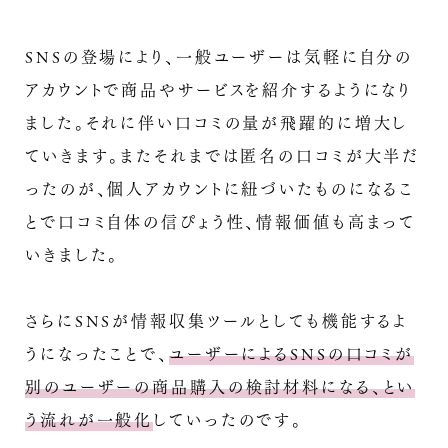
SNSの登場により、一般ユーザーは気軽に自分の
アカウントで商品やサービスを紹介するようになり
ました。それに伴い口コミの量が飛躍的に増大し
ていきます。またそれまでは匿名の口コミが大半だ
ったのが、個人アカウントに紐づいたものになるこ
とで口コミ自体の信ぴょう性、情報価値も高まって
いきました。
さらにSNSが情報収集ツールとしても機能するよ
うになったことで、
ユーザーによるSNSの口コミが
別のユーザーの商品購入の検討材料になる、とい
う流れが一般化
していったのです。