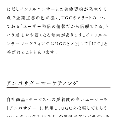
ただしインフルエンサーとの金銭契約が発生する
点で企業主導の色が濃く、UGCのメリットの一つ
である「ユーザー発信の情報だから信頼できる」と
いう点はやや薄くなる傾向があります。インフルエ
ンサーマーケティングはUGCと区別して「IGC」と
呼ばれることもあります。
アンバサダーマーケティング
自社商品・サービスへの愛着度の高いユーザーを
「アンバサダー」に起用し、UGCを投稿してもらう