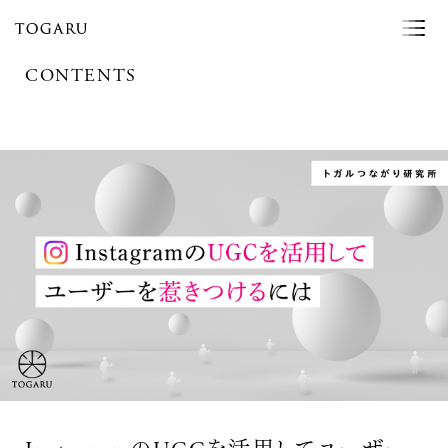
CONTENTS