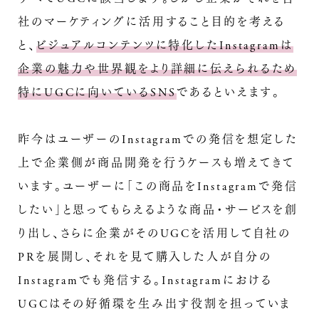
社のマーケティングに活用すること目的を考える
と、
ビジュアルコンテンツに特化したInstagramは
企業の魅力や世界観をより詳細に伝えられるため
特にUGCに向いているSNS
であるといえます。
昨今はユーザーのInstagramでの発信を想定した
上で企業側が商品開発を行うケースも増えてきて
います。ユーザーに「この商品をInstagramで発信
したい」と思ってもらえるような商品・サービスを創
り出し、さらに企業がそのUGCを活用して自社の
PRを展開し、それを見て購入した人が自分の
Instagramでも発信する。Instagramにおける
UGCはその好循環を生み出す役割を担っていま