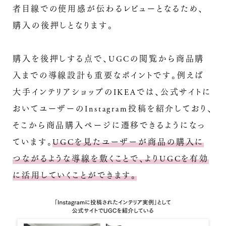
者目線での使用感が伝わるレビューとなるため、
購入の後押しとなります。
購入を後押しする点で、UGCの閲覧から商品購
入までの導線設計も重要なポイントです。例えば
大手インテリアショップのIKEAでは、公式サイトに
おいてユーザーのInstagram投稿を紹介しており、
そこから商品購入ページに遷移できるようになっ
ています。
UGCを見たユーザーが商品の購入に
つながるような導線を敷くことで、よりUGCを有効
に活用していくことができます。