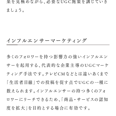
果を見極めながら、必要なUGC施策を講じていき
ましょう。
インフルエンサーマーケティング
多くのフォロワーを持つ影響力の強いインフルエン
サーを起用する、代表的な企業主導のUGCマーケ
ティング手法です。テレビCMなどとは違いあくまで
「生活者目線」での投稿を促す点でUGCの一種に
数えられます。インフルエンサーの持つ多くのフォ
ロワーにリーチできるため、「商品・サービスの認知
度を拡大」を目的とする場合に有効です。