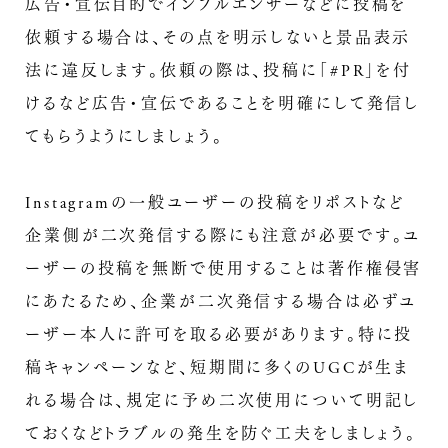
広告・宣伝目的でインフルエンサーなどに投稿を
依頼する場合は、その点を明示しないと景品表示
法に違反します。依頼の際は、投稿に「#PR」を付
けるなど広告・宣伝であることを明確にして発信し
てもらうようにしましょう。
Instagramの一般ユーザーの投稿をリポストなど
企業側が二次発信する際にも注意が必要です。ユ
ーザーの投稿を無断で使用することは著作権侵害
にあたるため、企業が二次発信する場合は必ずユ
ーザー本人に許可を取る必要があります。特に投
稿キャンペーンなど、短期間に多くのUGCが生ま
れる場合は、規定に予め二次使用について明記し
ておくなどトラブルの発生を防ぐ工夫をしましょう。