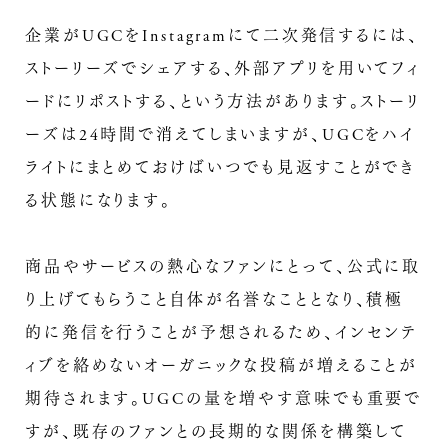
企業がUGCをInstagramにて二次発信するには、
ストーリーズでシェアする、外部アプリを用いてフィ
ードにリポストする、という方法があります。ストーリ
ーズは24時間で消えてしまいますが、UGCをハイ
ライトにまとめておけばいつでも見返すことができ
る状態になります。
商品やサービスの熱心なファンにとって、公式に取
り上げてもらうこと自体が名誉なこととなり、積極
的に発信を行うことが予想されるため、インセンテ
ィブを絡めないオーガニックな投稿が増えることが
期待されます。UGCの量を増やす意味でも重要で
すが、既存のファンとの長期的な関係を構築して