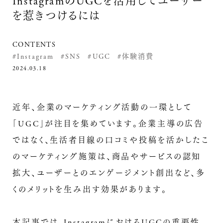
InstagramのUGCを活用してユーザー
を惹きつけるには
CONTENTS
#Instagram
#SNS
#UGC
#体験消費
2024.03.18
近年、企業のマーケティング活動の一環として
「UGC」が注目を集めています。企業主導の広告
ではなく、生活者目線の口コミや投稿を活かしたこ
のマーケティング施策は、商品やサービスの認知
拡大、ユーザーとのエンゲージメント創出など、多
くのメリットを生み出す効果があります。
本記事では、InstagramにおけるUGCの重要性