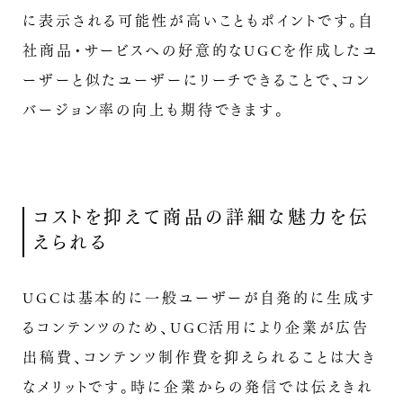
に表示される可能性が高いこともポイントです。自
社商品・サービスへの好意的なUGCを作成したユ
ーザーと似たユーザーにリーチできることで、コン
バージョン率の向上も期待できます。
コストを抑えて商品の詳細な魅力を伝
えられる
UGCは基本的に一般ユーザーが自発的に生成す
るコンテンツのため、UGC活用により企業が広告
出稿費、コンテンツ制作費を抑えられることは大き
なメリットです。時に企業からの発信では伝えきれ