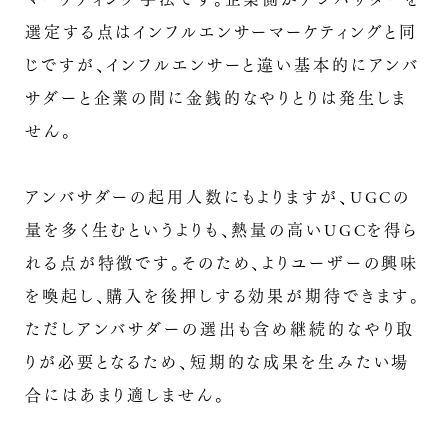
マーケティング手法です。企業側がアンバサダーを
選定する点はインフルエンサーマーケティングと同
じですが、インフルエンサーと違い基本的にアンバ
サダーと企業の間に金銭的なやりとりは発生しま
せん。
アンバサダーの起用人数にもよりますが、UGCの
量を多く生むというよりも、熱量の高いUGCを得ら
れる点が特徴です。そのため、よりユーザーの興味
を喚起し、購入を後押しする効果が期待できます。
ただしアンバサダーの選出も含め継続的なやり取
りが必要となるため、短期的な成果を生みたい場
合にはあまり適しません。