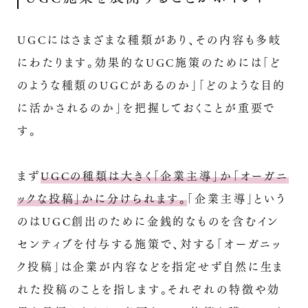
UGCにはさまざまな種類があり、その内容も多岐
にわたります。効果的なUGC施策のためには「ど
のような種類のUGCがあるのか」「どのような目的
に活かされるのか」を把握しておくことが重要で
す。
まず
UGCの種類は大きく「企業主導」か「オーガニ
ックな投稿」かに分けられます。
「企業主導」という
のはUGC創出のために金銭的なものを含むイン
センティブを付与する施策で、対する「オーガニッ
ク投稿」は企業が内容などを指定せず自然に生ま
れた投稿のことを指します。それぞれの特徴や効