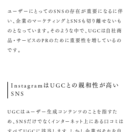
ユーザーにとってのSNSの存在が重要になるに伴
い、企業のマーケティングとSNSも切り離せないも
のとなっています。そのような中で、UGCは自社商
品・サービスのPRのために重要性を増しているの
です。
InstagramはUGCとの親和性が高い
SNS
UGCはユーザー生成コンテンツのことを指すた
め、SNSだけでなくインターネット上にある口コミは
すべてUGCに該当します。しかし企業がそれを自