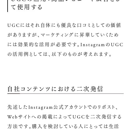
て使用する
UGCにはそれ自体にも優良な口コミとしての価値
がありますが、マーケティングに昇華していくため
には効果的な活用が必要です。InstagramのUGC
の活用例としては、以下のものが考えれます。
自社コンテンツにおける二次発信
先述したInstagram公式アカウントでのリポスト、
Webサイトへの掲載によってUGCを二次発信する
方法です。購入を検討している人にとっては生活