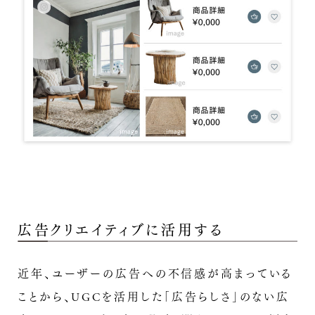
広告クリエイティブに活用する
近年、ユーザーの広告への不信感が高まっている
ことから、UGCを活用した「広告らしさ」のない広