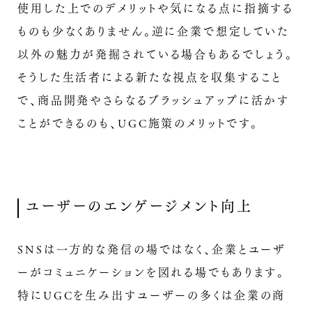
使用した上でのデメリットや気になる点に指摘する
ものも少なくありません。逆に企業で想定していた
以外の魅力が発掘されている場合もあるでしょう。
そうした生活者による新たな視点を収集すること
で、商品開発やさらなるブラッシュアップに活かす
ことができるのも、UGC施策のメリットです。
ユーザーのエンゲージメント向上
SNSは一方的な発信の場ではなく、企業とユーザ
ーがコミュニケーションを図れる場でもあります。
特にUGCを生み出すユーザーの多くは企業の商