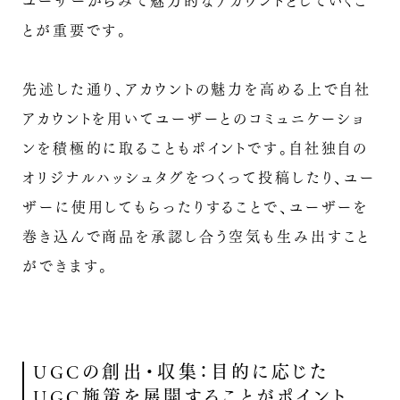
ユーザーからみて魅力的なアカウントとしていくこ
とが重要です。
先述した通り、アカウントの魅力を高める上で自社
アカウントを用いてユーザーとのコミュニケーショ
ンを積極的に取ることもポイントです。自社独自の
オリジナルハッシュタグをつくって投稿したり、ユー
ザーに使用してもらったりすることで、ユーザーを
巻き込んで商品を承認し合う空気も生み出すこと
ができます。
UGCの創出・収集：目的に応じた
UGC施策を展開することがポイント