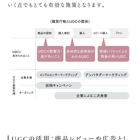
いく点でもとても有効な施策となります。
UGCの活用：商品レビューや広告とし