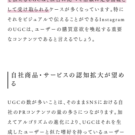
して受け取られる
ケースが多くなっています。特に
それをビジュアルで伝えることができるInstagram
のUGCは、ユーザーの購買意欲を喚起する重要
なコンテンツであると言えるでしょう。
自社商品・サービスの認知拡大が望め
る
UGCの数が多いことは、そのままSNSにおける自
社のPRコンテンツの量の多さにつながります。加
えてアルゴリズムの進化により、UGCはそれを生
成したユーザーと似た嗜好を持っているユーザー