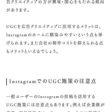
告クリエイティブの方が興味・関心をもたれる傾向
があります。
UGCを広告クリエイティブに活用するメリットは、
Instagramのホームに馴染みやすいという点も挙
げられます。また自社の制作コストを抑えられる点
もメリットといえるでしょう。
InstagramでのUGC施策の注意点
一般ユーザーのInstagramの投稿を活用する
UGC施策には注意点もあります。例えば企業側が