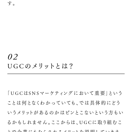
す。
02
UGCのメリットとは？
「UGCはSNSマーケティングにおいて重要」という
ことは何となくわかっていても、では具体的にどう
いうメリットがあるのかはピンとこないという方もい
るかもしれません。ここからは、UGCに取り組むこ