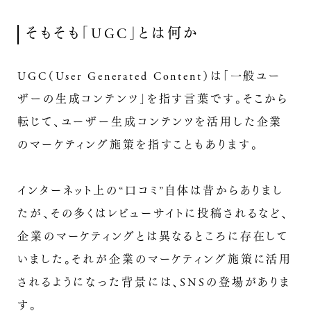
そもそも「UGC」とは何か
UGC（User Generated Content）は「一般ユー
ザーの生成コンテンツ」を指す言葉です。そこから
転じて、ユーザー生成コンテンツを活用した企業
のマーケティング施策を指すこともあります。
インターネット上の“口コミ”自体は昔からありまし
たが、その多くはレビューサイトに投稿されるなど、
企業のマーケティングとは異なるところに存在して
いました。それが企業のマーケティング施策に活用
されるようになった背景には、SNSの登場がありま
す。