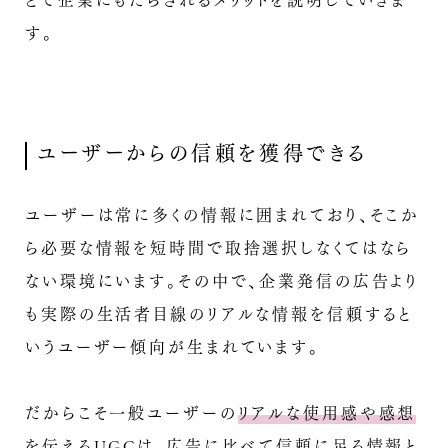
とで企業にもたらされるメリットを説明していきま
す。
ユーザーからの信頼を獲得できる
ユーザーは常に多くの情報に囲まれており、そこか
ら必要な情報を短時間で取捨選択しなくてはなら
ない環境にいます。その中で、企業発信の広告より
も実際の生活者目線のリアルな情報を信頼すると
いうユーザー傾向が生まれています。
だからこそ一般ユーザーの
リアルな使用感や感想
を伝えるUGCは、広告に比べて信頼に足る情報と