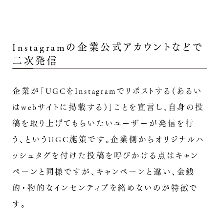
Instagramの企業公式アカウントなどで
二次発信
企業が「UGCをInstagramでリポストする（あるい
はwebサイトに掲載する）」ことを宣言し、自身の投
稿を取り上げてもらいたいユーザーが発信を行
う、というUGC施策です。企業側からオリジナルハ
ッシュタグを付けた投稿を呼びかける点はキャン
ペーンと同様ですが、キャンペーンと違い、金銭
的・物的なインセンティブを絡めないのが特徴で
す。