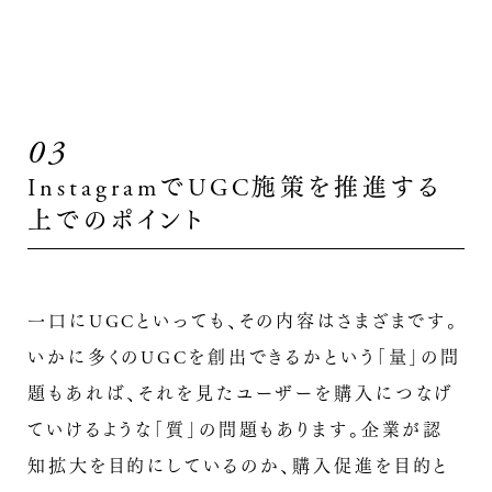
03
InstagramでUGC施策を推進する
上でのポイント
一口にUGCといっても、その内容はさまざまです。
いかに多くのUGCを創出できるかという「量」の問
題もあれば、それを見たユーザーを購入につなげ
ていけるような「質」の問題もあります。企業が認
知拡大を目的にしているのか、購入促進を目的と