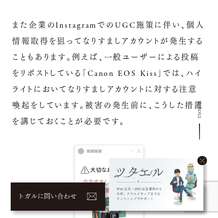
また企業のInstagramでのUGC施策に伴い、個人
情報取得を狙ってなりすましアカウントが発生する
こともあります。例えば、一般ユーザーによる投稿
をリポストしている「Canon EOS Kiss」では、ハイ
ライトにおいてなりすましアカウントに対する注意
喚起をしています。被害の発生前に、こうした措置
SCROLL
を講じておくことが必要です。