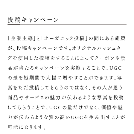
投稿キャンペーン
「企業主導」と「オーガニック投稿」の間にある施策
が、投稿キャンペーンです。オリジナルハッシュタ
グを使用した投稿をすることによってクーポンや景
品が当たるキャンペーンを実施することで、UGC
の量を短期間で大幅に増やすことができます。写
真をただ投稿してもらうのではなく、その人が思う
商品やサービスの魅力が伝わるような写真を投稿
してもらうことで、UGCの量だけでなく、価値や魅
力が伝わるような質の高いUGCを生み出すことが
可能になります。