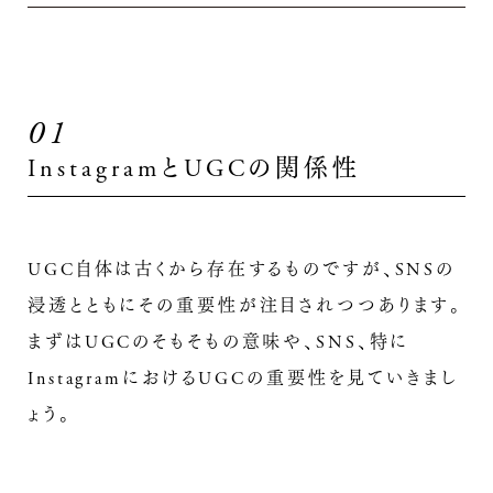
01
InstagramとUGCの関係性
UGC自体は古くから存在するものですが、SNSの
浸透とともにその重要性が注目されつつあります。
まずはUGCのそもそもの意味や、SNS、特に
InstagramにおけるUGCの重要性を見ていきまし
ょう。