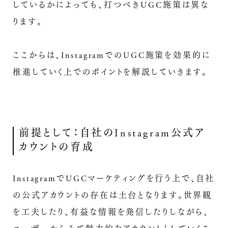
しているかによっても、打つべきUGC施策は異な
ります。
ここからは、InstagramでのUGC施策を効果的に
推進していく上でのポイントを解説していきます。
前提として：自社のInstagram公式ア
カウントの育成
InstagramでUGCマーケティングを行う上で、自社
の公式アカウントの存在は土台となります。世界観
を工夫したり、有益な情報を発信したりしながら、