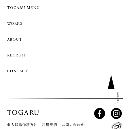
TOGARU MENU
WORKS
ABOUT
RECRUIT
CONTACT
SCROLL
個人情報保護方針
利用規約
お問い合わせ