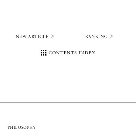
NEW ARTICLE
RANKING
CONTENTS INDEX
PHILOSOPHY