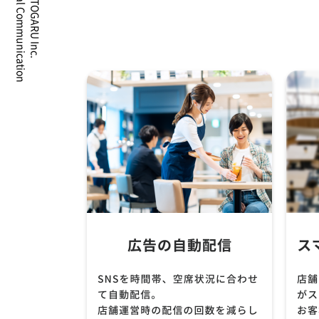
Digital Communication
TOGARU Inc.