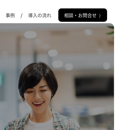
事例
導入の流れ
相談・お問合せ
〉