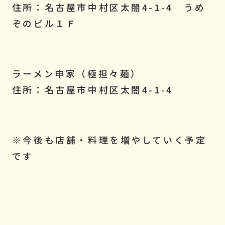
住所：名古屋市中村区太閤4-1-4 うめ
ぞのビル１Ｆ
ラーメン申家（極担々麺）
住所：名古屋市中村区太閤4-1-4
※今後も店舗・料理を増やしていく予定
です