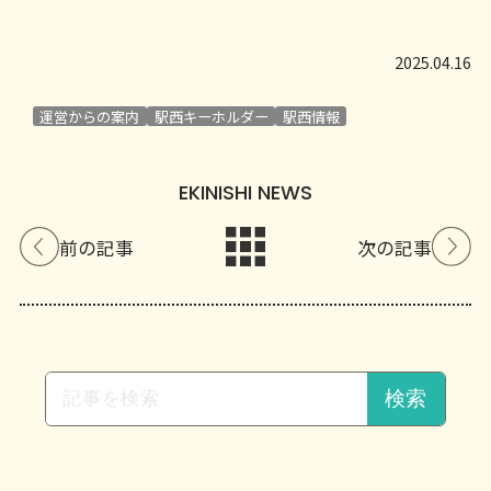
2025.04.16
運営からの案内
駅西キーホルダー
駅西情報
EKINISHI NEWS
前の記事
次の記事