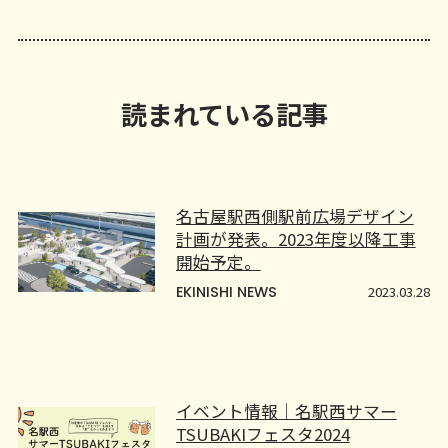
読まれている記事
名古屋駅西側駅前広場デザイン
計画が発表。2023年度以降工事
開始予定。
EKINISHI NEWS
2023.03.28
イベント情報｜名駅西サマー
TSUBAKIフェスタ2024