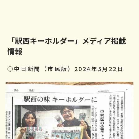
「駅西キーホルダー」メディア掲載
情報
◯中日新聞（市民版）2024年5月22日