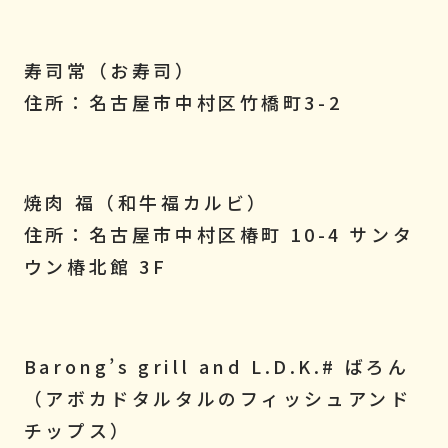
寿司常（お寿司）
住所：名古屋市中村区竹橋町3-2
焼肉 福（和牛福カルビ）
住所：名古屋市中村区椿町 10-4 サンタ
ウン椿北館 3F
Barong’s grill and L.D.K.# ばろん
（アボカドタルタルのフィッシュアンド
チップス）