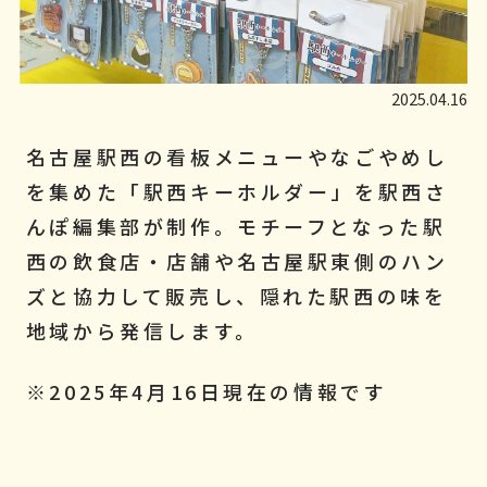
2025.04.16
名古屋駅西の看板メニューやなごやめし
を集めた「駅西キーホルダー」を駅西さ
んぽ編集部が制作。モチーフとなった駅
西の飲食店・店舗や名古屋駅東側のハン
ズと協力して販売し、隠れた駅西の味を
地域から発信します。
※2025年4月16日現在の情報です