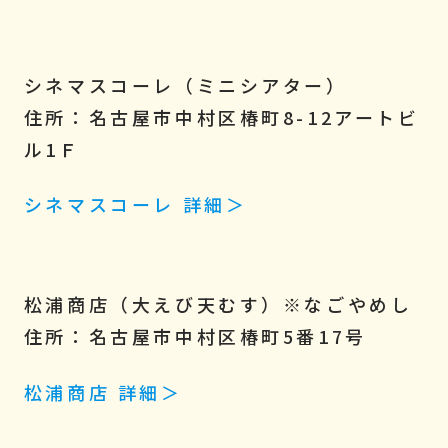
シネマスコーレ（ミニシアター）
住所：名古屋市中村区椿町8-12アートビ
ル1Ｆ
シネマスコーレ 詳細＞
松浦商店（大えび天むす）
※なごやめし
住所：名古屋市中村区椿町5番17号
松浦商店 詳細＞