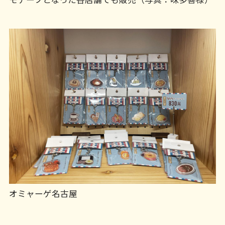
オミャーゲ名古屋