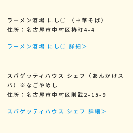
ラーメン酒場 にし◯ （中華そば）
住所：名古屋市中村区椿町4-4
ラーメン酒場 にし◯ 詳細＞
スパゲッティハウス シェフ（あんかけス
パ）
※なごやめし
住所：名古屋市中村区則武2-15-9
スパゲッティハウス シェフ 詳細
＞