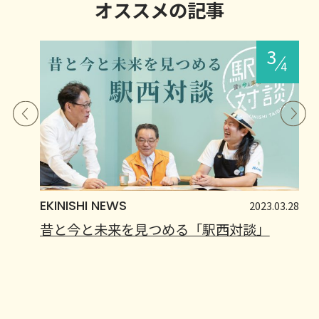
オススメの記事
EKINISHI NEWS
2023.03.28
昔と今と未来を見つめる「駅西対談」