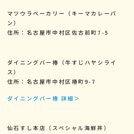
マツウラベーカリー（キーマカレーパ
ン）
住所：名古屋市中村区佐古前町7-5
ダイニングバー椿（牛すじハヤシライ
ス）
住所：名古屋市中村区椿町9-7
ダイニングバー椿 詳細＞
仙石すし本店（スペシャル海鮮丼）