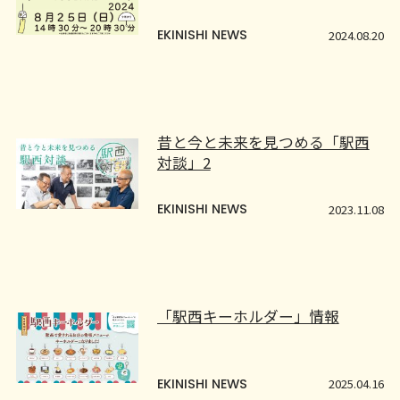
EKINISHI NEWS
2024.08.20
昔と今と未来を見つめる「駅西
対談」2
EKINISHI NEWS
2023.11.08
「駅西キーホルダー」情報
EKINISHI NEWS
2025.04.16