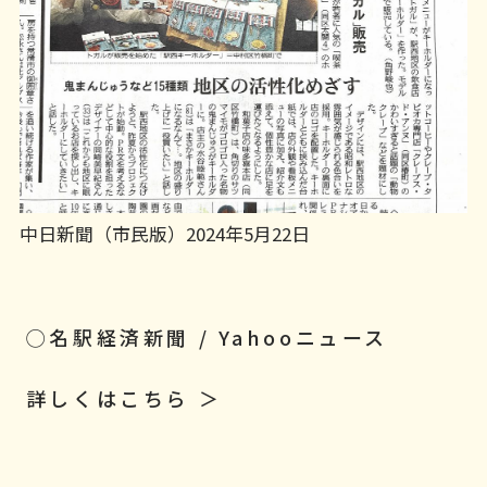
中日新聞（市民版）2024年5月22日
◯名駅経済新聞 / Yahooニュース
詳しくはこちら ＞