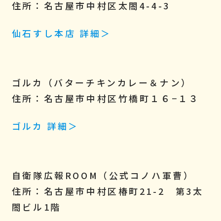
住所：名古屋市中村区太閤4-4-3
仙石すし本店 詳細＞
ゴルカ（
バターチキンカレー
＆
ナン
）
住所：名古屋市中村区竹橋町１６−１３
ゴルカ 詳細＞
自衛隊広報ROOM（公式コノハ軍曹）
住所：名古屋市中村区椿町21-2 第3太
閤ビル1階