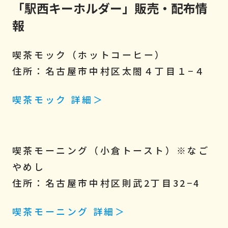
「駅西キーホルダー」販売・配布情
報
喫茶モック（ホットコーヒー）
住所：名古屋市中村区太閤４丁目１−４
喫茶モック 詳細＞
喫茶モーニング（小倉トースト）
※なご
やめし
住所：名古屋市中村区則武2丁目32−4
喫茶モーニング 詳細＞