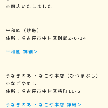
※閉店いたしました
平和園（炒飯）
住所：名古屋市中村区則武2-6-14
平和園 詳細＞
うなぎのあ ・なごや本店（ひつまぶし）
※なごやめし
住所：名古屋市中村区椿町11-6
うなぎのあ ・なごや本店 詳細＞