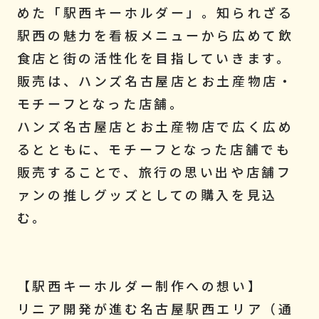
めた「駅西キーホルダー」。知られざる
駅西の魅力を看板メニューから広めて飲
食店と街の活性化を目指していきます。
販売は、ハンズ名古屋店とお土産物店・
モチーフとなった店舗。
ハンズ名古屋店とお土産物店で広く広め
るとともに、モチーフとなった店舗でも
販売することで、旅行の思い出や店舗フ
ァンの推しグッズとしての購入を見込
む。
【駅西キーホルダー制作への想い】
リニア開発が進む名古屋駅西エリア（通