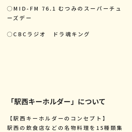
◯MID-FM 76.1 むつみのスーパーチュ
ーズデー
◯CBCラジオ ドラ魂キング
「駅西キーホルダー」について
【駅西キーホルダーのコンセプト】
駅西の飲食店などの名物料理を15種類集