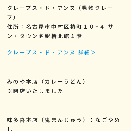
クレープス・ド・アンヌ（動物クレー
プ）
住所：名古屋市中村区椿町１０−４ サ
ン・タウン名駅椿北館１階
クレープス・ド・アンヌ 詳細＞
みのや本店（カレーうどん）
※閉店いたしました
味多喜本店（鬼まんじゅう）
※なごやめ
し