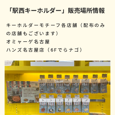
「駅西キーホルダー」販売場所情報
キーホルダーモチーフ各店舗（配布のみ
の店舗もございます）
オミャーゲ名古屋
ハンズ名古屋店（6Fでらナゴ）