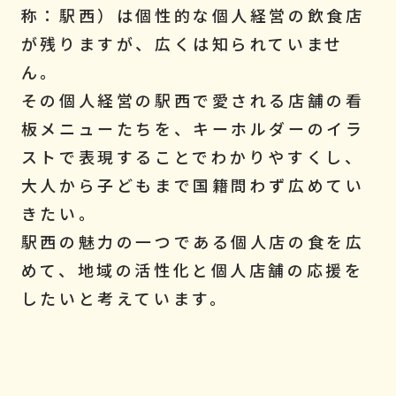
称：駅西）は個性的な個人経営の飲食店
が残りますが、広くは知られていませ
ん。
その個人経営の駅西で愛される店舗の看
板メニューたちを、キーホルダーのイラ
ストで表現することでわかりやすくし、
大人から子どもまで国籍問わず広めてい
きたい。
駅西の魅力の一つである個人店の食を広
めて、地域の活性化と個人店舗の応援を
したいと考えています。